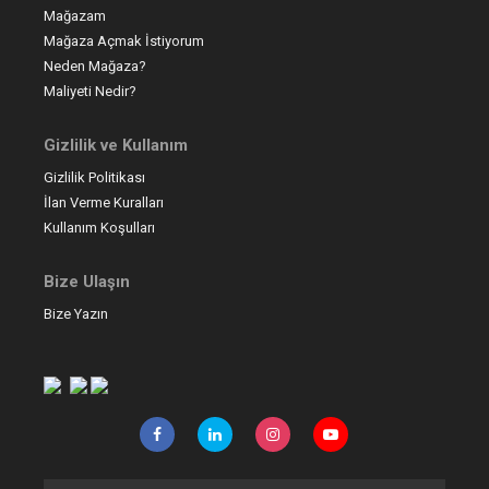
Mağazam
Mağaza Açmak İstiyorum
Neden Mağaza?
Maliyeti Nedir?
Gizlilik ve Kullanım
Gizlilik Politikası
İlan Verme Kuralları
Kullanım Koşulları
Bize Ulaşın
Bize Yazın