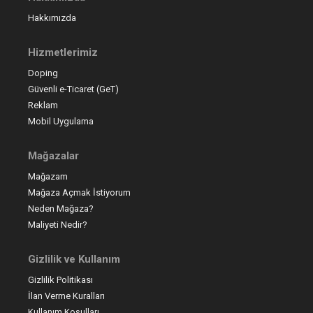
Hakkımızda
Hizmetlerimiz
Doping
Güvenli e-Ticaret (GeT)
Reklam
Mobil Uygulama
Mağazalar
Mağazam
Mağaza Açmak İstiyorum
Neden Mağaza?
Maliyeti Nedir?
Gizlilik ve Kullanım
Gizlilik Politikası
İlan Verme Kuralları
Kullanım Koşulları