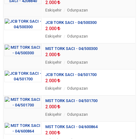
2.000
Eskişehir
Odunpazarı
JCB TORK SACI - 04/500300
2.000
Eskişehir
Odunpazarı
MST TORK SACI - 04/500300
2.000
Eskişehir
Odunpazarı
JCB TORK SACI - 04/501700
2.000
Eskişehir
Odunpazarı
MST TORK SACI - 04/501700
2.000
Eskişehir
Odunpazarı
MST TORK SACI - 04/600864
2.000