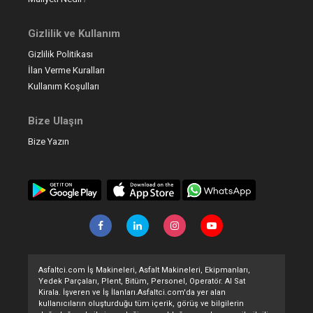
Gizlilik ve Kullanım
Gizlilik Politikası
İlan Verme Kuralları
Kullanım Koşulları
Bize Ulaşın
Bize Yazın
Asfaltci.com İş Makineleri, Asfalt Makineleri, Ekipmanları,
Yedek Parçaları, Plent, Bitüm, Personel, Operatör. Al Sat
Kirala. İşveren ve İş İlanları.Asfaltci.com'da yer alan
kullanıcıların oluşturduğu tüm içerik, görüş ve bilgilerin