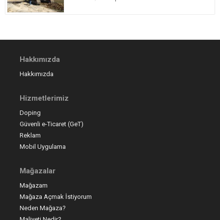
Hakkımızda
Hakkımızda
Hizmetlerimiz
Doping
Güvenli e-Ticaret (GeT)
Reklam
Mobil Uygulama
Mağazalar
Mağazam
Mağaza Açmak İstiyorum
Neden Mağaza?
Maliyeti Nedir?