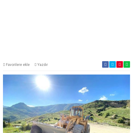
Favorilere ekle
Yazdır