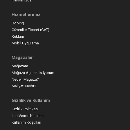
Hakkımızda
Hizmetlerimiz
Doping
Güvenli e-Ticaret (GeT)
Reklam
Mobil Uygulama
Mağazalar
Mağazam
Mağaza Açmak İstiyorum
Neden Mağaza?
Maliyeti Nedir?
Gizlilik ve Kullanım
Gizlilik Politikası
İlan Verme Kuralları
Kullanım Koşulları