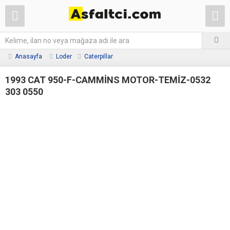
Anasayfa
Loder
Caterpillar
1993 CAT 950-F-CAMMİNS MOTOR-TEMİZ-0532
303 0550