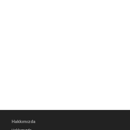
Hakkımızda