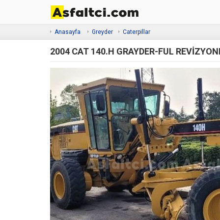
Anasayfa
Greyder
Caterpillar
2004 CAT 140.H GRAYDER-FUL REVİZYONL