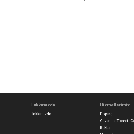
Hakkımızda
Hizmetlerimiz
Hakkımızda
Doping
Güvenli e-Ticaret (G
Reklam