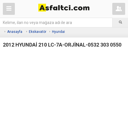
Anasayfa
Ekskavatör
Hyundai
2012 HYUNDAİ 210 LC-7A-ORJİNAL-0532 303 0550