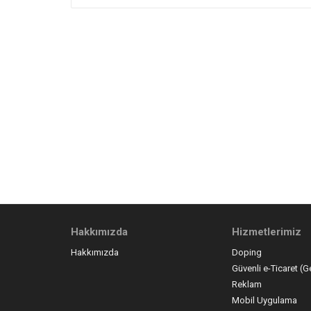
Hakkımızda
Hizmetlerimiz
Hakkımızda
Doping
Güvenli e-Ticaret (G
Reklam
Mobil Uygulama