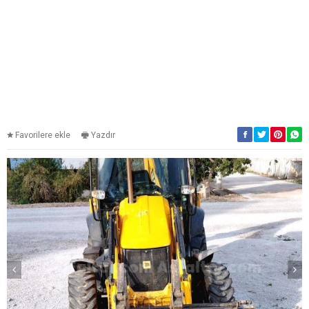
Favorilere ekle
Yazdır