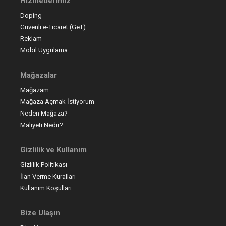
Hizmetlerimiz
Doping
Güvenli e-Ticaret (GeT)
Reklam
Mobil Uygulama
Mağazalar
Mağazam
Mağaza Açmak İstiyorum
Neden Mağaza?
Maliyeti Nedir?
Gizlilik ve Kullanım
Gizlilik Politikası
İlan Verme Kuralları
Kullanım Koşulları
Bize Ulaşın