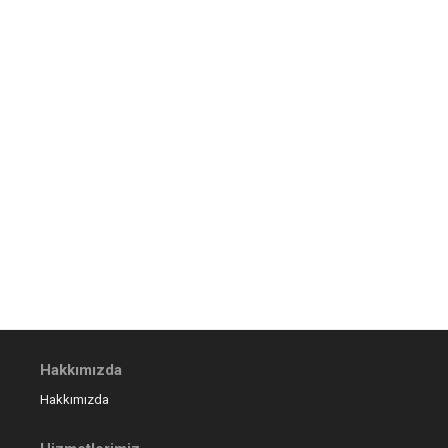
Hakkımızda
Hakkımızda