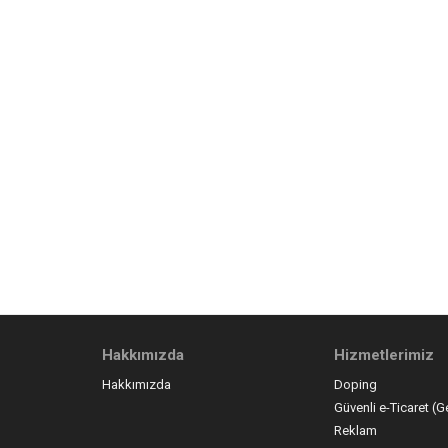
Hakkımızda
Hizmetlerimiz
Hakkımızda
Doping
Güvenli e-Ticaret (G
Reklam