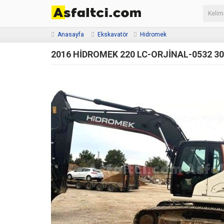
Anasayfa
Ekskavatör
Hidromek
2016 HİDROMEK 220 LC-ORJİNAL-0532 30