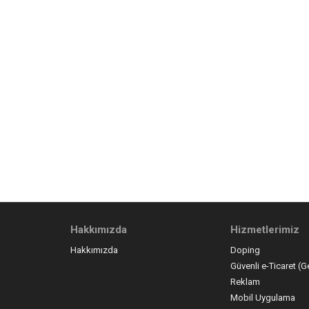
Hakkımızda
Hizmetlerimiz
Hakkımızda
Doping
Güvenli e-Ticaret (G
Reklam
Mobil Uygulama