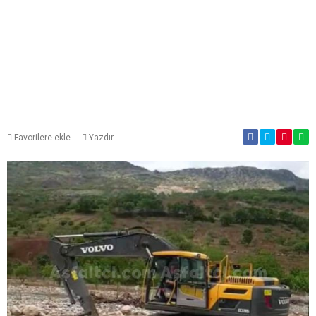
Favorilere ekle
Yazdır