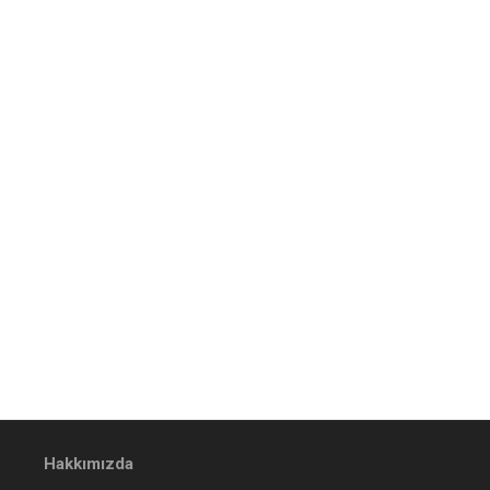
Hakkımızda