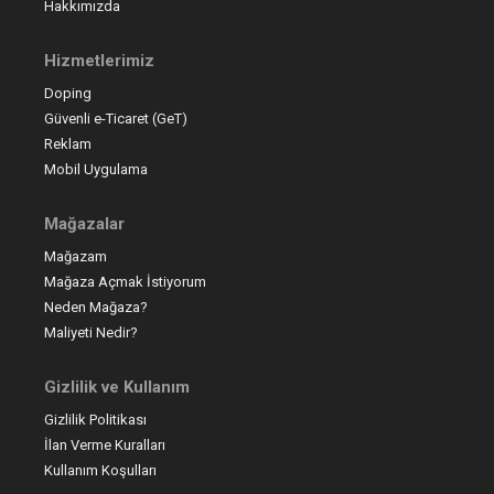
Hakkımızda
Hizmetlerimiz
Doping
Güvenli e-Ticaret (GeT)
Reklam
Mobil Uygulama
Mağazalar
Mağazam
Mağaza Açmak İstiyorum
Neden Mağaza?
Maliyeti Nedir?
Gizlilik ve Kullanım
Gizlilik Politikası
İlan Verme Kuralları
Kullanım Koşulları