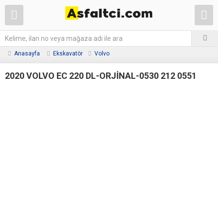
Anasayfa
Ekskavatör
Volvo
2020 VOLVO EC 220 DL-ORJİNAL-0530 212 0551