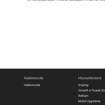
Hakkımızda
Hizmetlerimiz
Hakkımızda
Doping
Güvenli e-Ticaret (G
Reklam
Mobil Uygulama