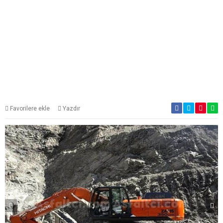
Favorilere ekle
Yazdır