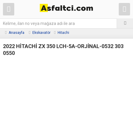
Anasayfa
Ekskavatör
Hitachi
2022 HİTACHİ ZX 350 LCH-5A-ORJİNAL-0532 303
0550