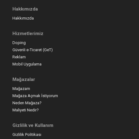
Hakkımızda
Hakkımızda
Hizmetlerimiz
Doping
Güvenli e-Ticaret (GeT)
Reklam
Mobil Uygulama
Mağazalar
Mağazam
Mağaza Açmak İstiyorum
Neden Mağaza?
Maliyeti Nedir?
Gizlilik ve Kullanım
Gizlilik Politikası