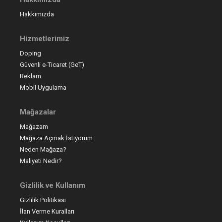
Hakkımızda
Hizmetlerimiz
Doping
Güvenli e-Ticaret (GeT)
Reklam
Mobil Uygulama
Mağazalar
Mağazam
Mağaza Açmak İstiyorum
Neden Mağaza?
Maliyeti Nedir?
Gizlilik ve Kullanım
Gizlilik Politikası
İlan Verme Kuralları