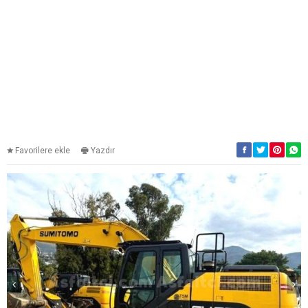
Favorilere ekle
Yazdır