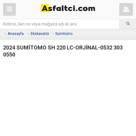
Anasayfa
Ekskavatör
Sumitomo
2024 SUMİTOMO SH 220 LC-ORJİNAL-0532 303
0550