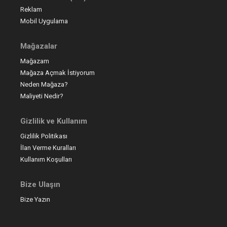
Reklam
Mobil Uygulama
Mağazalar
Mağazam
Mağaza Açmak İstiyorum
Neden Mağaza?
Maliyeti Nedir?
Gizlilik ve Kullanım
Gizlilik Politikası
İlan Verme Kuralları
Kullanım Koşulları
Bize Ulaşın
Bize Yazın