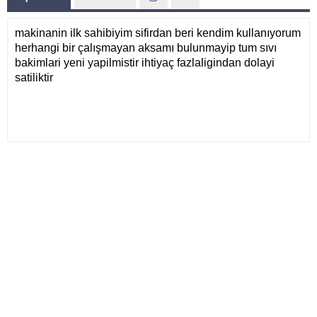
makinanin ilk sahibiyim sifirdan beri kendim kullanıyorum
herhangi bir çalışmayan aksamı bulunmayip tum sıvı
bakimlari yeni yapilmistir ihtiyaç fazlaligindan dolayi
satiliktir