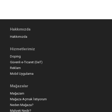
Hakkımızda
Hakkımızda
Hizmetlerimiz
Doping
Güvenli e-Ticaret (GeT)
Reklam
Mobil Uygulama
Mağazalar
Mağazam
Mağaza Açmak İstiyorum
Neden Mağaza?
Maliyeti Nedir?