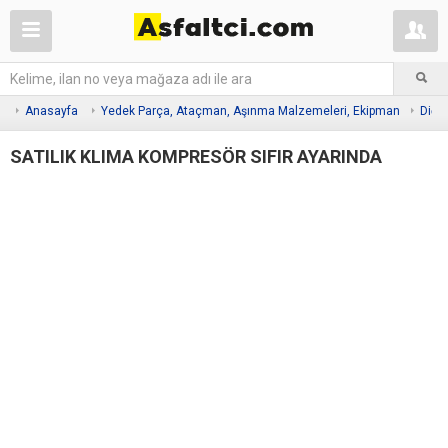
Anasayfa
Yedek Parça, Ataçman, Aşınma Malzemeleri, Ekipman
Diğe
SATILIK KLIMA KOMPRESÖR SIFIR AYARINDA