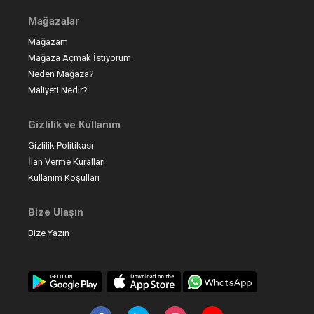
Mağazalar
Mağazam
Mağaza Açmak İstiyorum
Neden Mağaza?
Maliyeti Nedir?
Gizlilik ve Kullanım
Gizlilik Politikası
İlan Verme Kuralları
Kullanım Koşulları
Bize Ulaşın
Bize Yazın