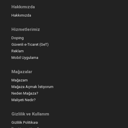
Hakkımızda
Hakkımızda
Hizmetlerimiz
Doping
Güvenli e-Ticaret (GeT)
Reklam
Mobil Uygulama
Mağazalar
Mağazam
Mağaza Açmak İstiyorum
Neden Mağaza?
Maliyeti Nedir?
Gizlilik ve Kullanım
Gizlilik Politikası