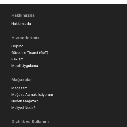
Hakkımızda
Hakkımızda
Hizmetlerimiz
Doping
Güvenli e-Ticaret (GeT)
Reklam
Mobil Uygulama
Mağazalar
Mağazam
Mağaza Açmak İstiyorum
Neden Mağaza?
Maliyeti Nedir?
Gizlilik ve Kullanım