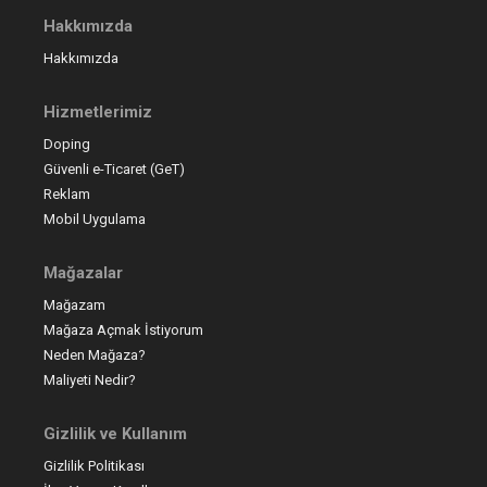
Hakkımızda
Hakkımızda
Hizmetlerimiz
Doping
Güvenli e-Ticaret (GeT)
Reklam
Mobil Uygulama
Mağazalar
Mağazam
Mağaza Açmak İstiyorum
Neden Mağaza?
Maliyeti Nedir?
Gizlilik ve Kullanım
Gizlilik Politikası