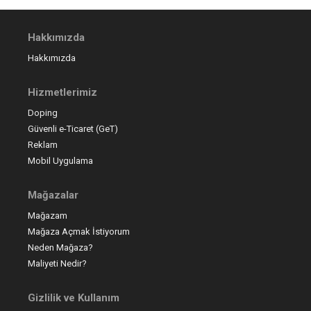
Hakkımızda
Hakkımızda
Hizmetlerimiz
Doping
Güvenli e-Ticaret (GeT)
Reklam
Mobil Uygulama
Mağazalar
Mağazam
Mağaza Açmak İstiyorum
Neden Mağaza?
Maliyeti Nedir?
Gizlilik ve Kullanım