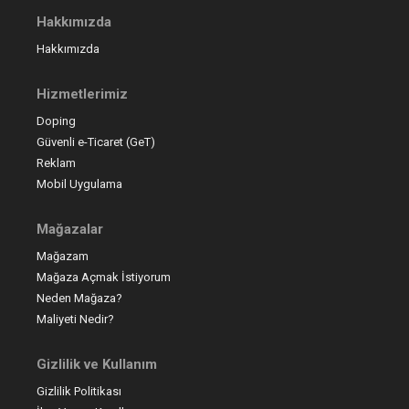
Hakkımızda
Hakkımızda
Hizmetlerimiz
Doping
Güvenli e-Ticaret (GeT)
Reklam
Mobil Uygulama
Mağazalar
Mağazam
Mağaza Açmak İstiyorum
Neden Mağaza?
Maliyeti Nedir?
Gizlilik ve Kullanım
Gizlilik Politikası