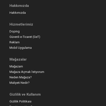
Hakkımızda
Hakkımızda
Hizmetlerimiz
Doping
Güvenli e-Ticaret (GeT)
Reklam
Mobil Uygulama
Mağazalar
Mağazam
Mağaza Açmak İstiyorum
Neden Mağaza?
Maliyeti Nedir?
Gizlilik ve Kullanım
Gizlilik Politikası