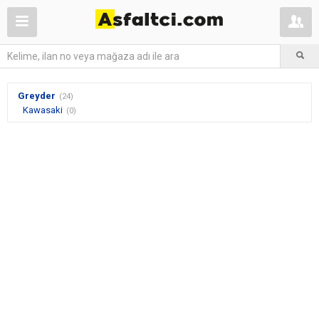
Greyder
(24)
Kawasaki
(0)