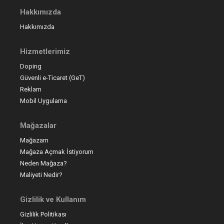
Hakkımızda
Hakkımızda
Hizmetlerimiz
Doping
Güvenli e-Ticaret (GeT)
Reklam
Mobil Uygulama
Mağazalar
Mağazam
Mağaza Açmak İstiyorum
Neden Mağaza?
Maliyeti Nedir?
Gizlilik ve Kullanım
Gizlilik Politikası