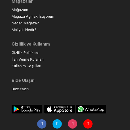
Mağazalar
Mağazam
Mağaza Açmak İstiyorum
Neden Mağaza?
Maliyeti Nedir?
Gizlilik ve Kullanım
Gizlilik Politikası
İlan Verme Kuralları
Kullanım Koşulları
Bize Ulaşın
Bize Yazın