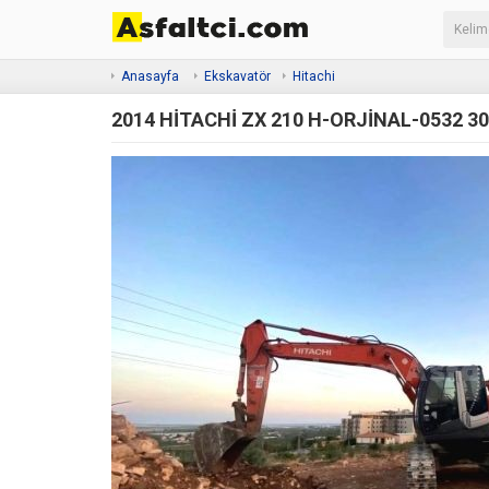
Anasayfa
Ekskavatör
Hitachi
2014 HİTACHİ ZX 210 H-ORJİNAL-0532 30