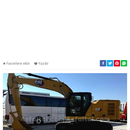
Favorilere ekle
Yazdır