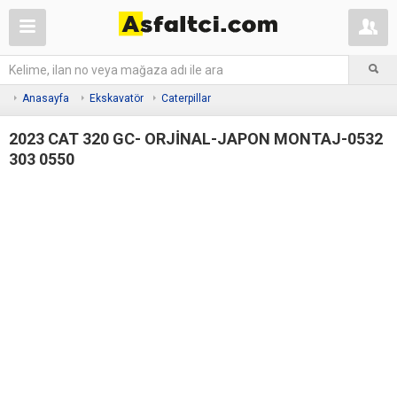
Anasayfa
Ekskavatör
Caterpillar
2023 CAT 320 GC- ORJİNAL-JAPON MONTAJ-0532
303 0550