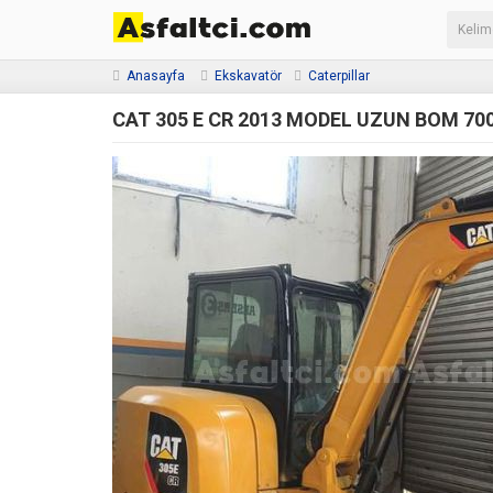
Anasayfa
Ekskavatör
Caterpillar
CAT 305 E CR 2013 MODEL UZUN BOM 70