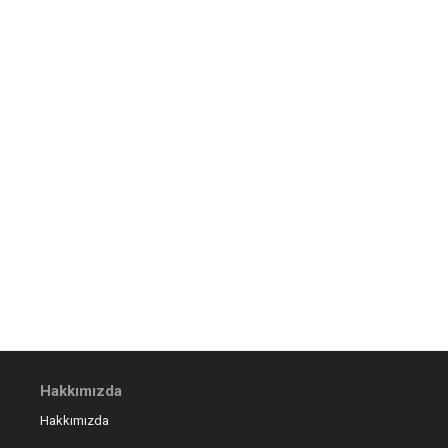
Hakkımızda
Hakkımızda