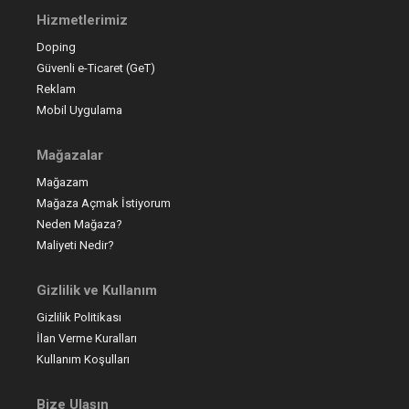
Hizmetlerimiz
Doping
Güvenli e-Ticaret (GeT)
Reklam
Mobil Uygulama
Mağazalar
Mağazam
Mağaza Açmak İstiyorum
Neden Mağaza?
Maliyeti Nedir?
Gizlilik ve Kullanım
Gizlilik Politikası
İlan Verme Kuralları
Kullanım Koşulları
Bize Ulaşın