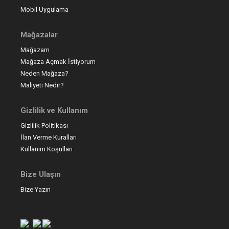
Mobil Uygulama
Mağazalar
Mağazam
Mağaza Açmak İstiyorum
Neden Mağaza?
Maliyeti Nedir?
Gizlilik ve Kullanım
Gizlilik Politikası
İlan Verme Kuralları
Kullanım Koşulları
Bize Ulaşın
Bize Yazın