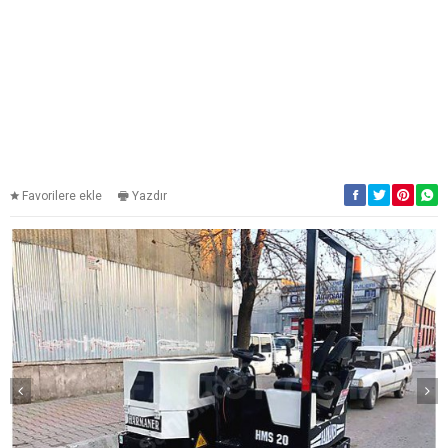
Favorilere ekle
Yazdır