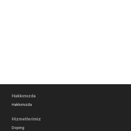
Hakkımızda
Hakkımızda
Hizmetlerimiz
Doping