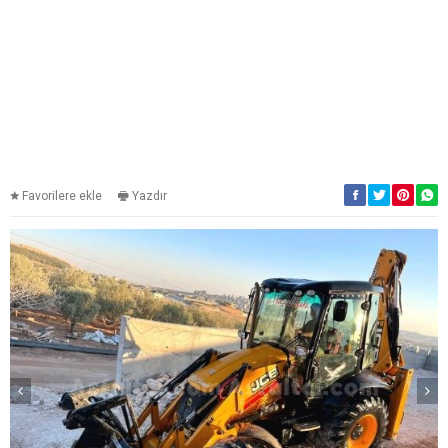
Favorilere ekle
Yazdır