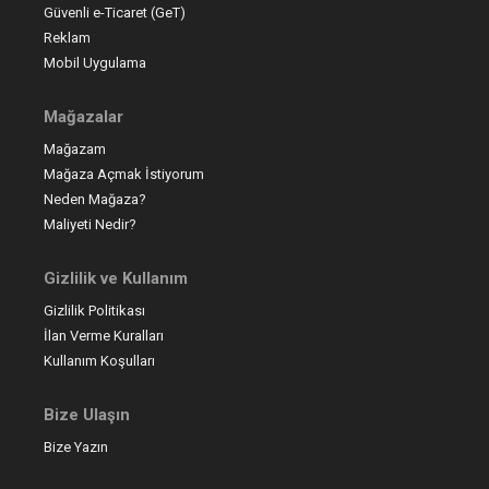
Güvenli e-Ticaret (GeT)
Reklam
Mobil Uygulama
Mağazalar
Mağazam
Mağaza Açmak İstiyorum
Neden Mağaza?
Maliyeti Nedir?
Gizlilik ve Kullanım
Gizlilik Politikası
İlan Verme Kuralları
Kullanım Koşulları
Bize Ulaşın
Bize Yazın